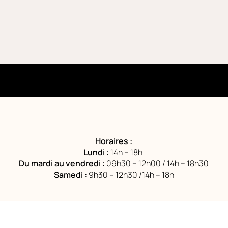
Horaires :
Lundi :
14h – 18h
Du mardi au vendredi :
09h30 – 12h00 / 14h – 18h30
Samedi :
9h30 – 12h30 /14h – 18h