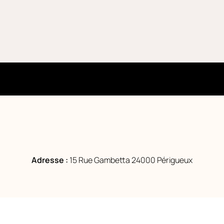
Adresse :
15 Rue Gambetta 24000 Périgueux